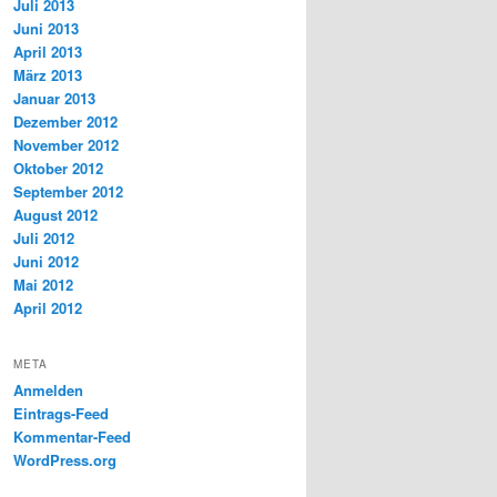
Juli 2013
Juni 2013
April 2013
März 2013
Januar 2013
Dezember 2012
November 2012
Oktober 2012
September 2012
August 2012
Juli 2012
Juni 2012
Mai 2012
April 2012
META
Anmelden
Eintrags-Feed
Kommentar-Feed
WordPress.org