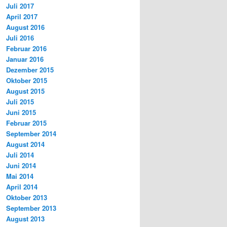
Juli 2017
April 2017
August 2016
Juli 2016
Februar 2016
Januar 2016
Dezember 2015
Oktober 2015
August 2015
Juli 2015
Juni 2015
Februar 2015
September 2014
August 2014
Juli 2014
Juni 2014
Mai 2014
April 2014
Oktober 2013
September 2013
August 2013