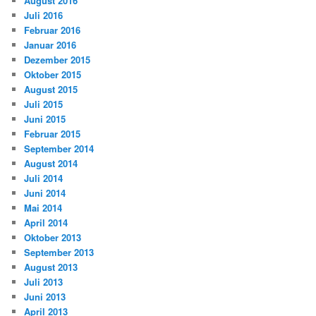
August 2016
Juli 2016
Februar 2016
Januar 2016
Dezember 2015
Oktober 2015
August 2015
Juli 2015
Juni 2015
Februar 2015
September 2014
August 2014
Juli 2014
Juni 2014
Mai 2014
April 2014
Oktober 2013
September 2013
August 2013
Juli 2013
Juni 2013
April 2013