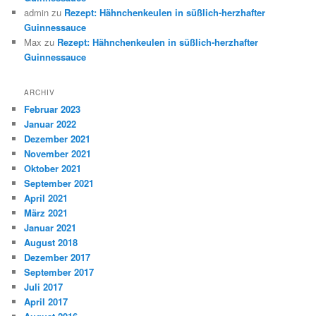
admin
zu
Rezept: Hähnchenkeulen in süßlich-herzhafter
Guinnessauce
Max
zu
Rezept: Hähnchenkeulen in süßlich-herzhafter
Guinnessauce
ARCHIV
Februar 2023
Januar 2022
Dezember 2021
November 2021
Oktober 2021
September 2021
April 2021
März 2021
Januar 2021
August 2018
Dezember 2017
September 2017
Juli 2017
April 2017