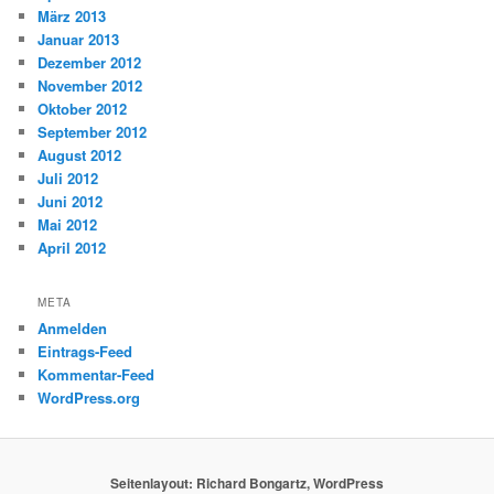
März 2013
Januar 2013
Dezember 2012
November 2012
Oktober 2012
September 2012
August 2012
Juli 2012
Juni 2012
Mai 2012
April 2012
META
Anmelden
Eintrags-Feed
Kommentar-Feed
WordPress.org
Seitenlayout: Richard Bongartz, WordPress