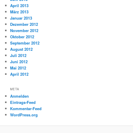
April 2013
März 2013
Januar 2013
Dezember 2012
November 2012
Oktober 2012
September 2012
August 2012
Juli 2012
Juni 2012
Mai 2012
April 2012
META
Anmelden
Eintrags-Feed
Kommentar-Feed
WordPress.org