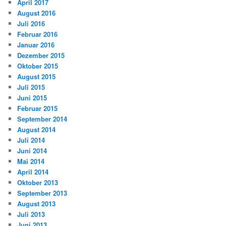
April 2017
August 2016
Juli 2016
Februar 2016
Januar 2016
Dezember 2015
Oktober 2015
August 2015
Juli 2015
Juni 2015
Februar 2015
September 2014
August 2014
Juli 2014
Juni 2014
Mai 2014
April 2014
Oktober 2013
September 2013
August 2013
Juli 2013
Juni 2013