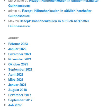
Mo Willcke
zu
Rezept: Hähnchenkeulen in süßlich-herzhafter
Guinnessauce
admin
zu
Rezept: Hähnchenkeulen in süßlich-herzhafter
Guinnessauce
Max
zu
Rezept: Hähnchenkeulen in süßlich-herzhafter
Guinnessauce
ARCHIV
Februar 2023
Januar 2022
Dezember 2021
November 2021
Oktober 2021
September 2021
April 2021
März 2021
Januar 2021
August 2018
Dezember 2017
September 2017
Juli 2017