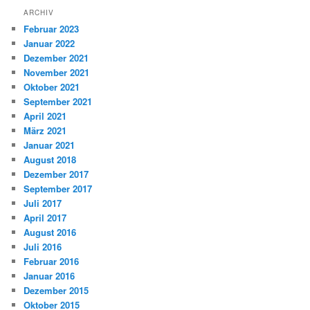
ARCHIV
Februar 2023
Januar 2022
Dezember 2021
November 2021
Oktober 2021
September 2021
April 2021
März 2021
Januar 2021
August 2018
Dezember 2017
September 2017
Juli 2017
April 2017
August 2016
Juli 2016
Februar 2016
Januar 2016
Dezember 2015
Oktober 2015