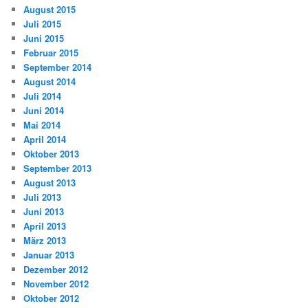
August 2015
Juli 2015
Juni 2015
Februar 2015
September 2014
August 2014
Juli 2014
Juni 2014
Mai 2014
April 2014
Oktober 2013
September 2013
August 2013
Juli 2013
Juni 2013
April 2013
März 2013
Januar 2013
Dezember 2012
November 2012
Oktober 2012