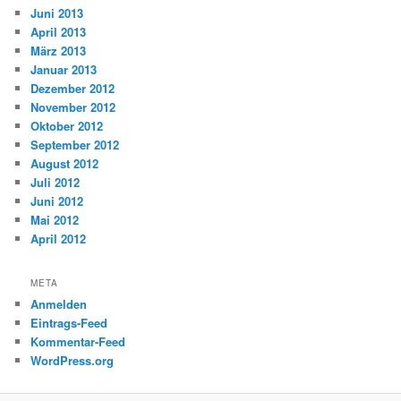
Juni 2013
April 2013
März 2013
Januar 2013
Dezember 2012
November 2012
Oktober 2012
September 2012
August 2012
Juli 2012
Juni 2012
Mai 2012
April 2012
META
Anmelden
Eintrags-Feed
Kommentar-Feed
WordPress.org