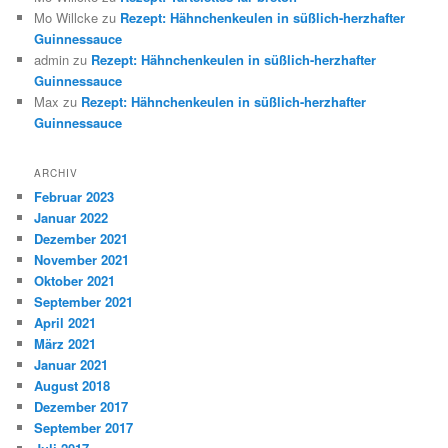
Mo Willcke
zu
Rezept: Hähnchenkeulen in süßlich-herzhafter
Guinnessauce
admin
zu
Rezept: Hähnchenkeulen in süßlich-herzhafter
Guinnessauce
Max
zu
Rezept: Hähnchenkeulen in süßlich-herzhafter
Guinnessauce
ARCHIV
Februar 2023
Januar 2022
Dezember 2021
November 2021
Oktober 2021
September 2021
April 2021
März 2021
Januar 2021
August 2018
Dezember 2017
September 2017