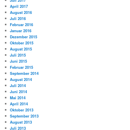
Juli 2017
April 2017
August 2016
Juli 2016
Februar 2016
Januar 2016
Dezember 2015
Oktober 2015
August 2015
Juli 2015
Juni 2015
Februar 2015
September 2014
August 2014
Juli 2014
Juni 2014
Mai 2014
April 2014
Oktober 2013
September 2013
August 2013
Juli 2013