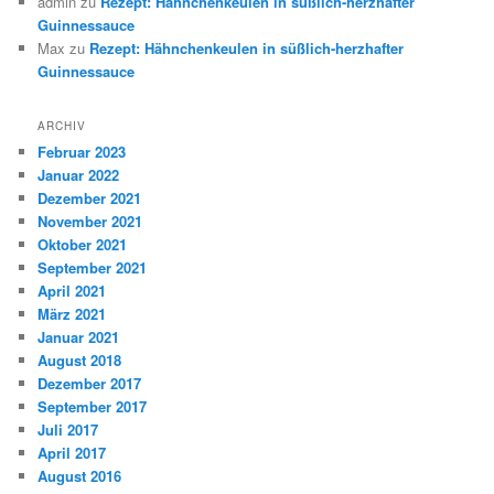
admin
zu
Rezept: Hähnchenkeulen in süßlich-herzhafter
Guinnessauce
Max
zu
Rezept: Hähnchenkeulen in süßlich-herzhafter
Guinnessauce
ARCHIV
Februar 2023
Januar 2022
Dezember 2021
November 2021
Oktober 2021
September 2021
April 2021
März 2021
Januar 2021
August 2018
Dezember 2017
September 2017
Juli 2017
April 2017
August 2016