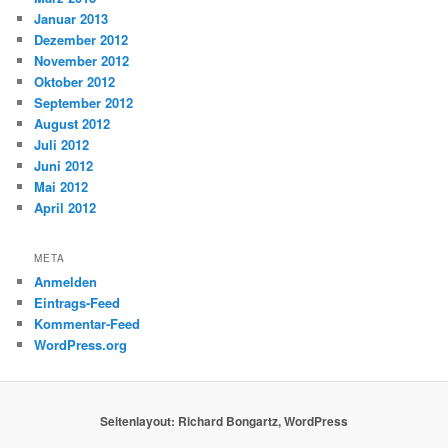
Januar 2013
Dezember 2012
November 2012
Oktober 2012
September 2012
August 2012
Juli 2012
Juni 2012
Mai 2012
April 2012
META
Anmelden
Eintrags-Feed
Kommentar-Feed
WordPress.org
Seitenlayout: Richard Bongartz, WordPress