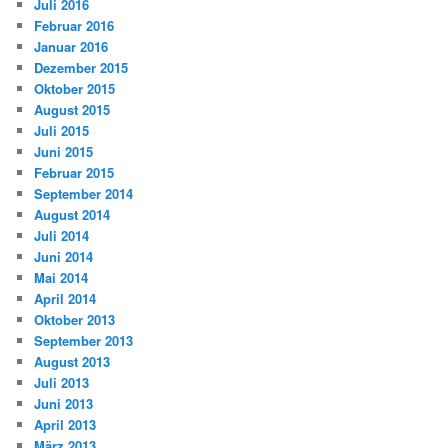
Juli 2016
Februar 2016
Januar 2016
Dezember 2015
Oktober 2015
August 2015
Juli 2015
Juni 2015
Februar 2015
September 2014
August 2014
Juli 2014
Juni 2014
Mai 2014
April 2014
Oktober 2013
September 2013
August 2013
Juli 2013
Juni 2013
April 2013
März 2013