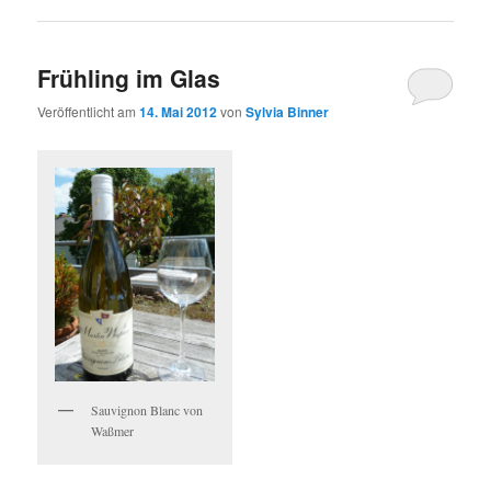
Frühling im Glas
Veröffentlicht am
14. Mai 2012
von
Sylvia Binner
Sauvignon Blanc von
Waßmer