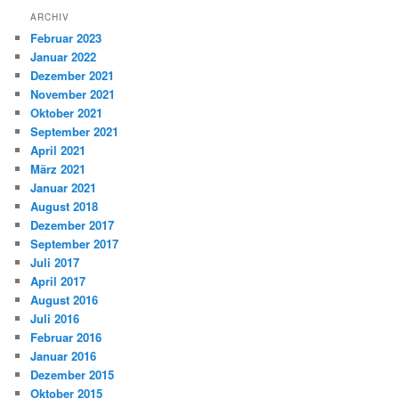
ARCHIV
Februar 2023
Januar 2022
Dezember 2021
November 2021
Oktober 2021
September 2021
April 2021
März 2021
Januar 2021
August 2018
Dezember 2017
September 2017
Juli 2017
April 2017
August 2016
Juli 2016
Februar 2016
Januar 2016
Dezember 2015
Oktober 2015