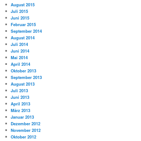
August 2015
Juli 2015
Juni 2015
Februar 2015
September 2014
August 2014
Juli 2014
Juni 2014
Mai 2014
April 2014
Oktober 2013
September 2013
August 2013
Juli 2013
Juni 2013
April 2013
März 2013
Januar 2013
Dezember 2012
November 2012
Oktober 2012