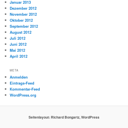
Januar 2013
Dezember 2012
November 2012
Oktober 2012
September 2012
August 2012
Juli 2012
Juni 2012
Mai 2012
April 2012
META
Anmelden
Eintrags-Feed
Kommentar-Feed
WordPress.org
Seitenlayout: Richard Bongartz, WordPress