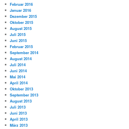
Februar 2016
Januar 2016
Dezember 2015
Oktober 2015
August 2015
Juli 2015
Juni 2015
Februar 2015
September 2014
August 2014
Juli 2014
Juni 2014
Mai 2014
April 2014
Oktober 2013
September 2013
August 2013
Juli 2013
Juni 2013
April 2013
März 2013