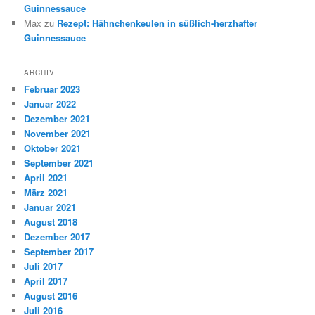
Guinnessauce
Max
zu
Rezept: Hähnchenkeulen in süßlich-herzhafter
Guinnessauce
ARCHIV
Februar 2023
Januar 2022
Dezember 2021
November 2021
Oktober 2021
September 2021
April 2021
März 2021
Januar 2021
August 2018
Dezember 2017
September 2017
Juli 2017
April 2017
August 2016
Juli 2016