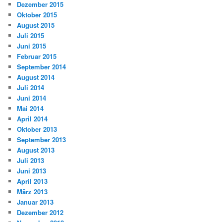
Dezember 2015
Oktober 2015
August 2015
Juli 2015
Juni 2015
Februar 2015
September 2014
August 2014
Juli 2014
Juni 2014
Mai 2014
April 2014
Oktober 2013
September 2013
August 2013
Juli 2013
Juni 2013
April 2013
März 2013
Januar 2013
Dezember 2012