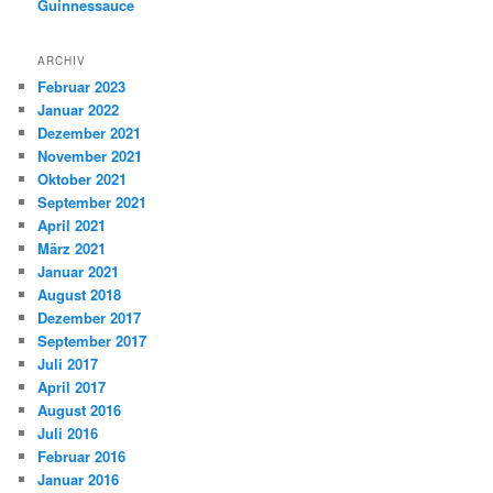
Guinnessauce
ARCHIV
Februar 2023
Januar 2022
Dezember 2021
November 2021
Oktober 2021
September 2021
April 2021
März 2021
Januar 2021
August 2018
Dezember 2017
September 2017
Juli 2017
April 2017
August 2016
Juli 2016
Februar 2016
Januar 2016