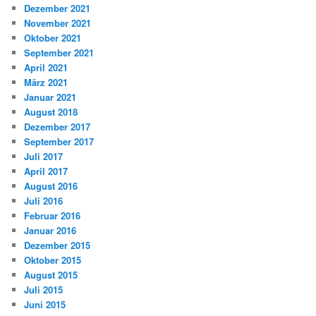
Dezember 2021
November 2021
Oktober 2021
September 2021
April 2021
März 2021
Januar 2021
August 2018
Dezember 2017
September 2017
Juli 2017
April 2017
August 2016
Juli 2016
Februar 2016
Januar 2016
Dezember 2015
Oktober 2015
August 2015
Juli 2015
Juni 2015