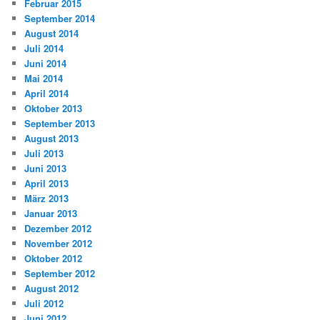
Februar 2015
September 2014
August 2014
Juli 2014
Juni 2014
Mai 2014
April 2014
Oktober 2013
September 2013
August 2013
Juli 2013
Juni 2013
April 2013
März 2013
Januar 2013
Dezember 2012
November 2012
Oktober 2012
September 2012
August 2012
Juli 2012
Juni 2012