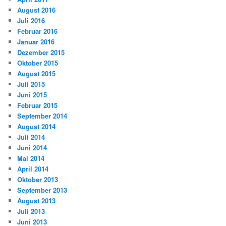
August 2016
Juli 2016
Februar 2016
Januar 2016
Dezember 2015
Oktober 2015
August 2015
Juli 2015
Juni 2015
Februar 2015
September 2014
August 2014
Juli 2014
Juni 2014
Mai 2014
April 2014
Oktober 2013
September 2013
August 2013
Juli 2013
Juni 2013