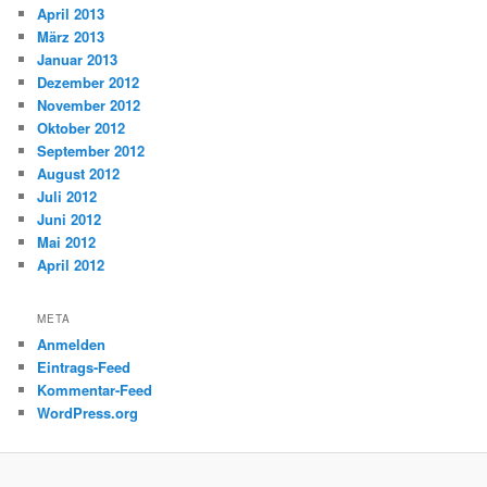
April 2013
März 2013
Januar 2013
Dezember 2012
November 2012
Oktober 2012
September 2012
August 2012
Juli 2012
Juni 2012
Mai 2012
April 2012
META
Anmelden
Eintrags-Feed
Kommentar-Feed
WordPress.org