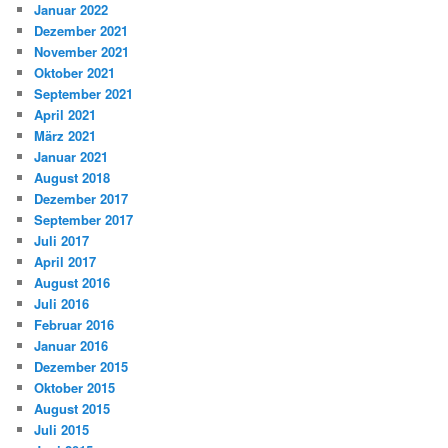
Januar 2022
Dezember 2021
November 2021
Oktober 2021
September 2021
April 2021
März 2021
Januar 2021
August 2018
Dezember 2017
September 2017
Juli 2017
April 2017
August 2016
Juli 2016
Februar 2016
Januar 2016
Dezember 2015
Oktober 2015
August 2015
Juli 2015