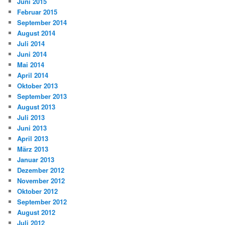
Juni 2015
Februar 2015
September 2014
August 2014
Juli 2014
Juni 2014
Mai 2014
April 2014
Oktober 2013
September 2013
August 2013
Juli 2013
Juni 2013
April 2013
März 2013
Januar 2013
Dezember 2012
November 2012
Oktober 2012
September 2012
August 2012
Juli 2012