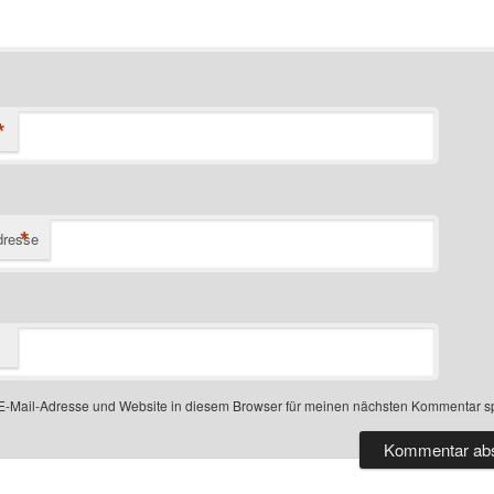
*
*
dresse
-Mail-Adresse und Website in diesem Browser für meinen nächsten Kommentar s